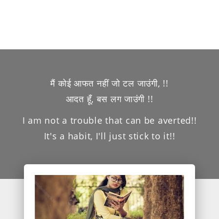
मैं कोई आफत नहीं जो टल जाउंगी, !!
आदत हूँ, बस लग जाउंगी !!
I am not a trouble that can be averted!!
It's a habit, I'll just stick to it!!