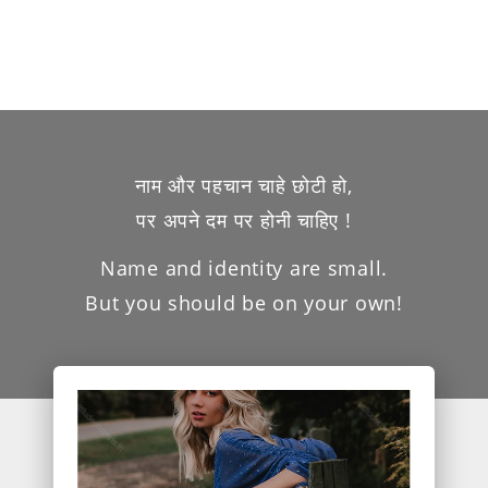
नाम और पहचान चाहे छोटी हो,
पर अपने दम पर होनी चाहिए !
Name and identity are small.
But you should be on your own!