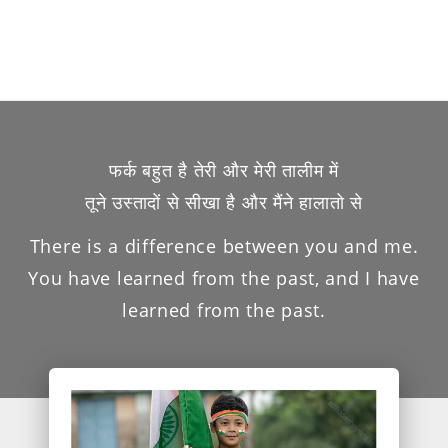
फर्क बहुत है तेरी और मेरी तालीम में
तूने उस्तादों से सीखा है और मैंने हालातो से
There is a difference between you and me.
You have learned from the past, and I have
learned from the past.