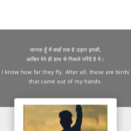
जानता हूँ मैं कहाँ तक है उड़ान इनकी,
आखिर मेरे ही हाथ से निकले परिंदें है ये।
I know how far they fly. After all, these are birds
that came out of my hands.