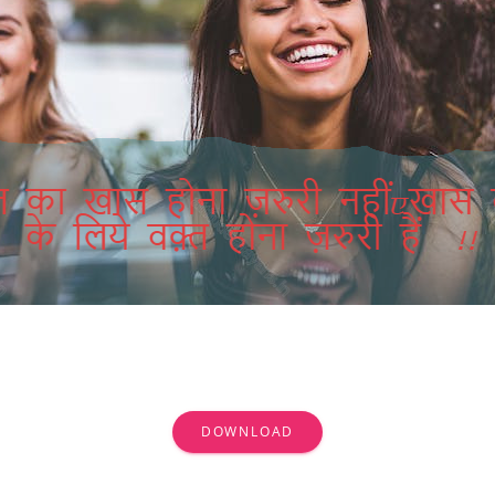
DOWNLOAD