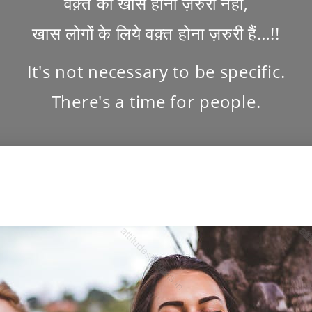
वक़्त का खास होना ज़रुरी नहीं,
खास लोगों के लिये वक़्त होना ज़रुरी हैं…!!
It's not necessary to be specific.
There's a time for people.