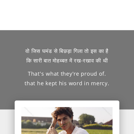
वो जिस घमंड से बिछड़ा गिला तो इस का है
कि सारी बात मोहब्बत में रख-रखाव की थी
That's what they're proud of.
that he kept his word in mercy.