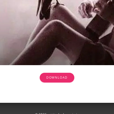
DOWNLOAD