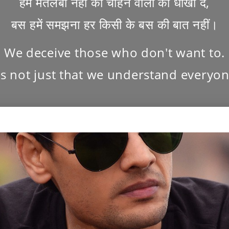
हम मतलबी नहीं की चाहने वालो को धोखा दे,
बस हमें समझना हर किसी के बस की बात नहीं।
We deceive those who don't want to.
t's not just that we understand everyon