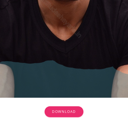
DOWNLOAD