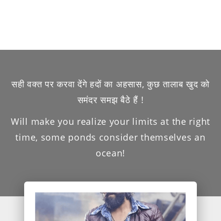
सही वक्त पर करवा देंगे हदों का अहसास, कुछ तालाब खुद को
समंदर समझ बैठे हैं !
Will make you realize your limits at the right
time, some ponds consider themselves an
ocean!