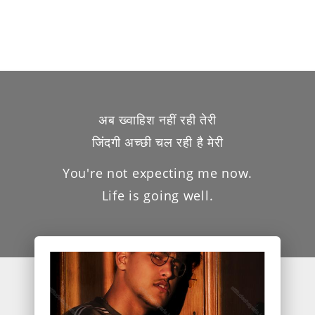
अब ख्वाहिश नहीं रही तेरी
जिंदगी अच्छी चल रही है मेरी
You're not expecting me now.
Life is going well.