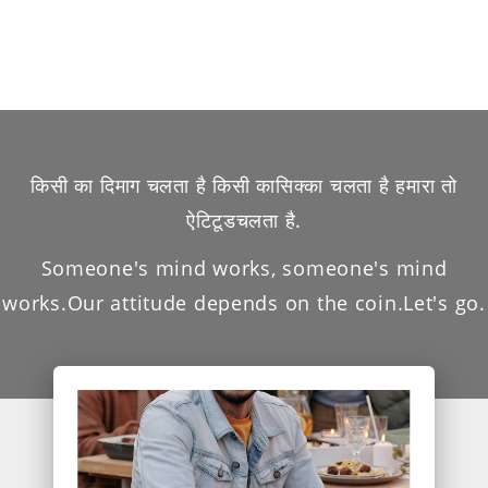
किसी का दिमाग चलता है किसी कासिक्का चलता है हमारा तो
ऐटिटूडचलता है.
Someone's mind works, someone's mind
works.Our attitude depends on the coin.Let's go.